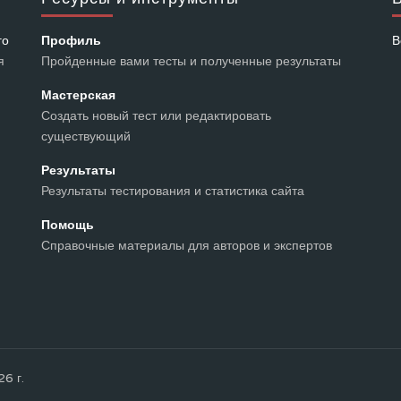
го
Профиль
В
я
Пройденные вами тесты и полученные результаты
Мастерская
Создать новый тест или редактировать
существующий
Результаты
Результаты тестирования и статистика сайта
Помощь
Справочные материалы для авторов и экспертов
26 г.