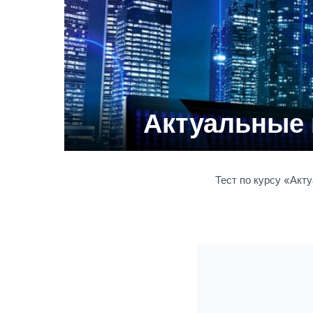
Актуальные
Тест по курсу «Ак