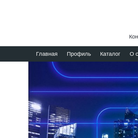
Кон
Главная
Профиль
Каталог
О 