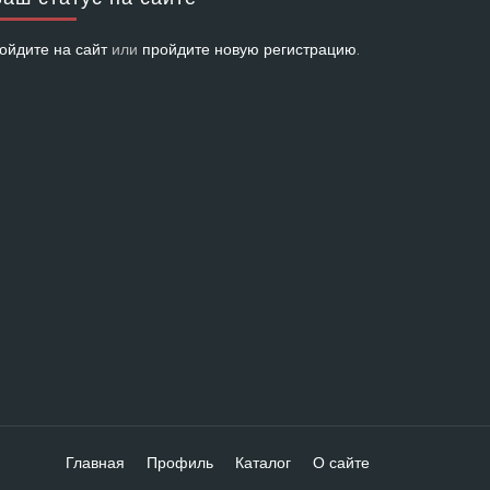
ойдите на сайт
или
пройдите новую регистрацию
.
Главная
Профиль
Каталог
О сайте