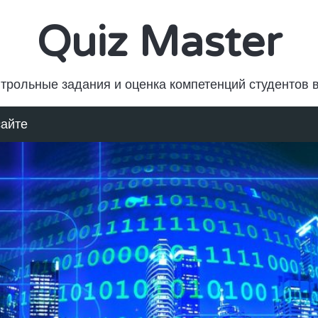
Quiz Master
трольные задания и оценка компетенций студентов 
сайте