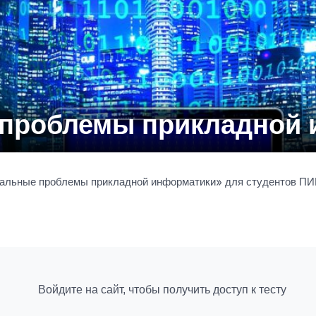
 проблемы прикладной 
туальные проблемы прикладной информатики» для студентов П
Войдите на сайт, чтобы получить доступ к тесту