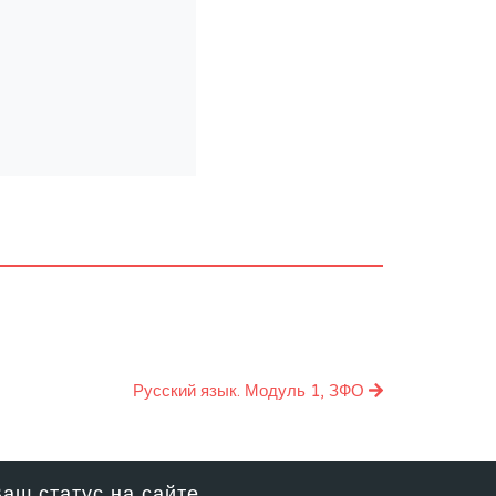
Русский язык. Модуль 1, ЗФО
аш статус на сайте