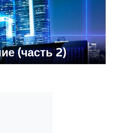
е (часть 2)