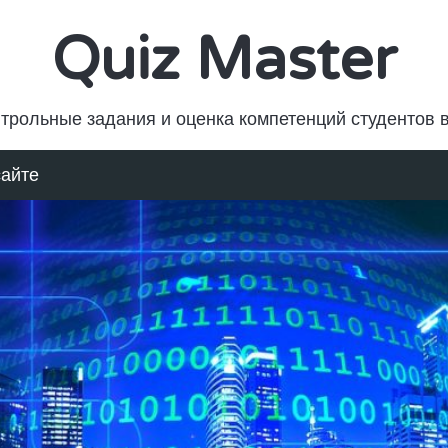
Quiz Master
трольные задания и оценка компетенций студентов 
сайте