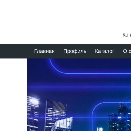
Кон
Главная
Профиль
Каталог
О 