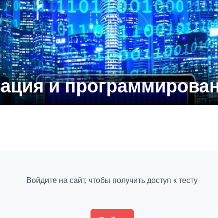
ация и программировани
Войдите на сайт, чтобы получить доступ к тесту