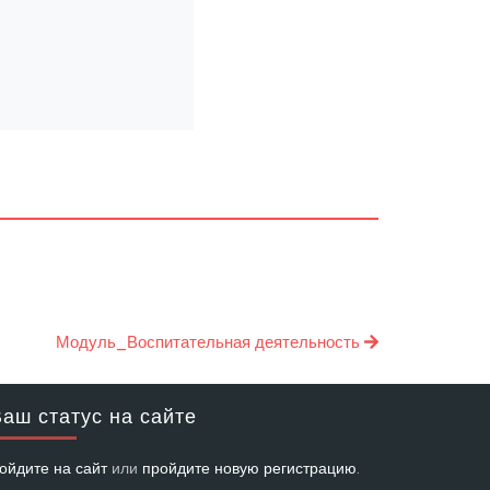
Модуль_Воспитательная деятельность
аш статус на сайте
ойдите на сайт
или
пройдите новую регистрацию
.