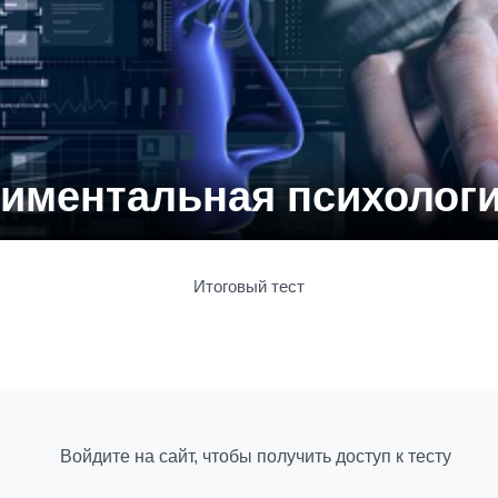
риментальная психологи
Итоговый тест
Войдите на сайт, чтобы получить доступ к тесту