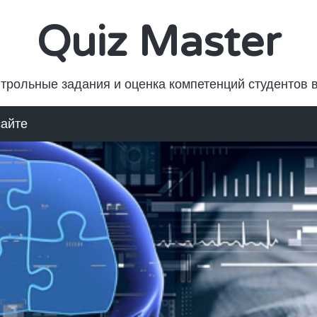
Quiz Master
трольные задания и оценка компетенций студентов 
сайте