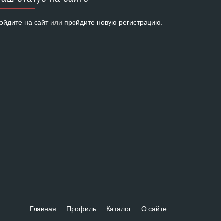
ойдите на сайт
или
пройдите новую регистрацию
.
Главная
Профиль
Каталог
О сайте