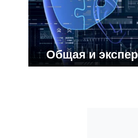
Общая и экспе