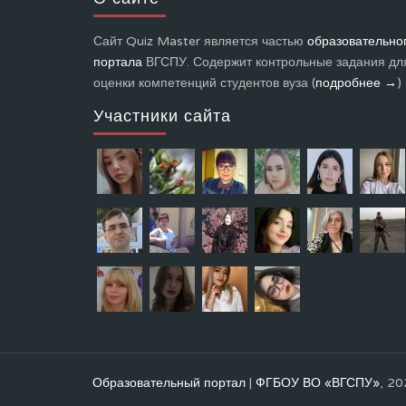
Сайт Quiz Master является частью
образовательно
портала
ВГСПУ. Содержит контрольные задания дл
оценки компетенций студентов вуза (
подробнее →
)
Участники сайта
Образовательный портал
|
ФГБОУ ВО «ВГСПУ»
, 20