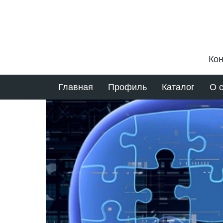
Кон
Главная
Профиль
Каталог
О 