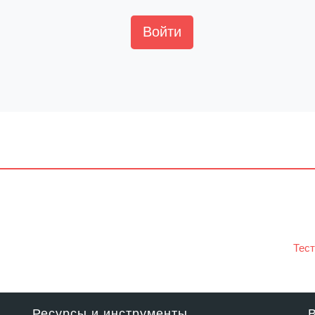
Войти
Тест
Ресурсы и инструменты
В