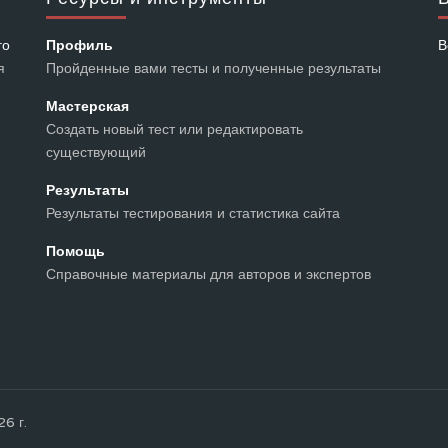
го
Профиль
В
я
Пройденные вами тесты и полученные результаты
Мастерская
Создать новый тест или редактировать
существующий
Результаты
Результаты тестирования и статистика сайта
Помощь
Справочные материалы для авторов и экспертов
26 г.