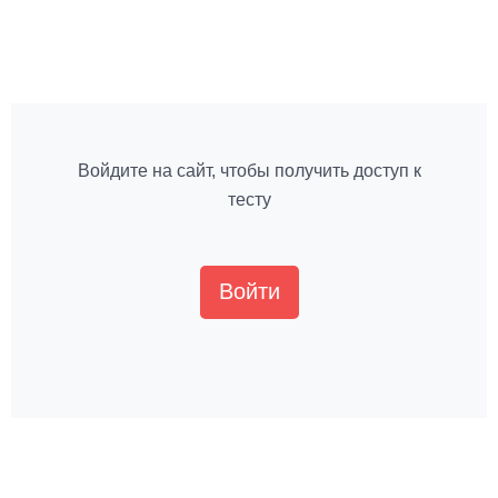
Войдите на сайт, чтобы получить доступ к
тесту
Войти