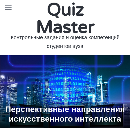
Quiz
Master
Контрольные задания и оценка компетенций
студентов вуза
Перспективные направления
искусственного интеллекта