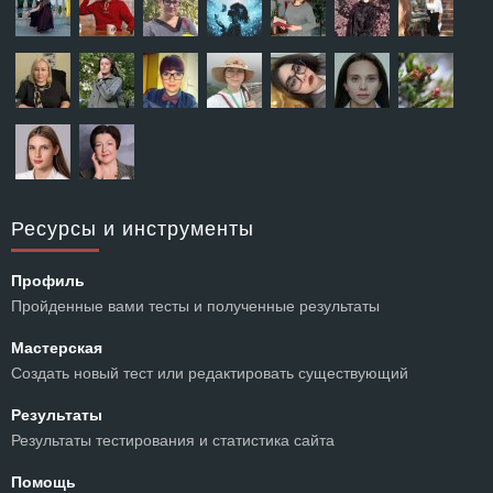
Ресурсы и инструменты
Профиль
Пройденные вами тесты и полученные результаты
Мастерская
Создать новый тест или редактировать существующий
Результаты
Результаты тестирования и статистика сайта
Помощь