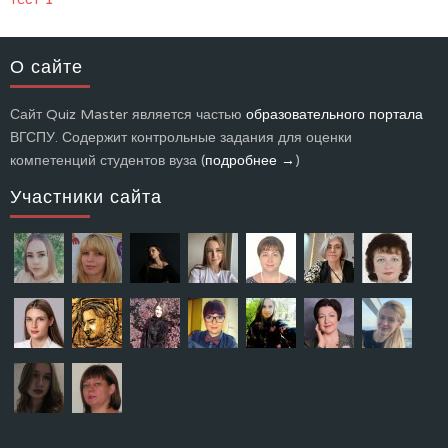
О сайте
Сайт Quiz Master является частью
образовательного портала
ВГСПУ. Содержит контрольные задания для оценки
компетенций студентов вуза (
подробнее →
)
Участники сайта