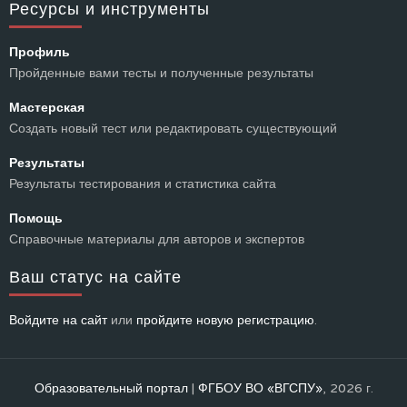
Ресурсы и инструменты
Профиль
Пройденные вами тесты и полученные результаты
Мастерская
Создать новый тест или редактировать существующий
Результаты
Результаты тестирования и статистика сайта
Помощь
Справочные материалы для авторов и экспертов
Ваш статус на сайте
Войдите на сайт
или
пройдите новую регистрацию
.
Образовательный портал
|
ФГБОУ ВО «ВГСПУ»
, 2026 г.