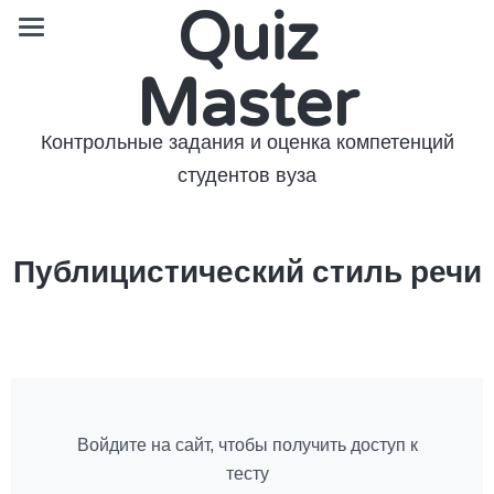
Quiz
Master
Контрольные задания и оценка компетенций
студентов вуза
Публицистический стиль речи
Войдите на сайт, чтобы получить доступ к
тесту