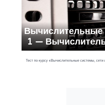
Вычислительные с
1 — Вычислительн
Тест по курсу «Вычислительные системы, сети 