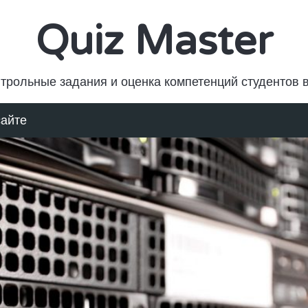
Quiz Master
трольные задания и оценка компетенций студентов 
сайте