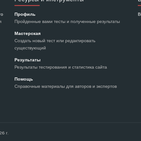
го
Профиль
В
я
Пройденные вами тесты и полученные результаты
Мастерская
Создать новый тест или редактировать
существующий
Результаты
Результаты тестирования и статистика сайта
Помощь
Справочные материалы для авторов и экспертов
26 г.