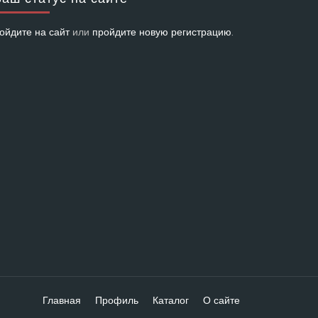
ойдите на сайт
или
пройдите новую регистрацию
.
Главная
Профиль
Каталог
О сайте