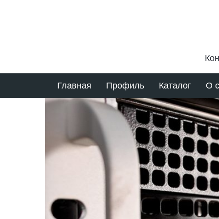
Кон
Главная
Профиль
Каталог
О 