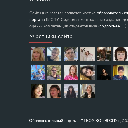
Сайт Quiz Master является частью
образовательно
портала
ВГСПУ. Содержит контрольные задания дл
оценки компетенций студентов вуза (
подробнее →
)
Участники сайта
Образовательный портал
|
ФГБОУ ВО «ВГСПУ»
, 20