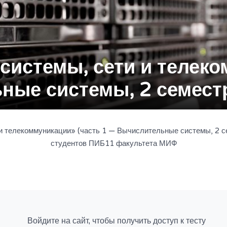
истемы, сети и телеко
ые системы, 2 семестр
и телекоммуникации» (часть 1 — Вычислительные системы, 2 сем
студентов ПИБ11 факультета МИФ
Войдите на сайт, чтобы получить доступ к тесту